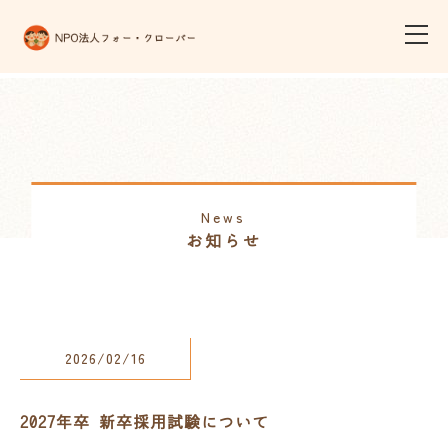
News
お知らせ
2026/02/16
2027年卒 新卒採用試験について