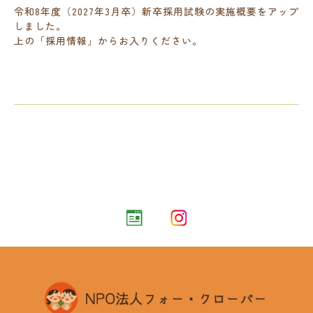
令和8年度（2027年3月卒）新卒採用試験の実施概要をアップ
しました。
上の「採用情報」からお入りください。